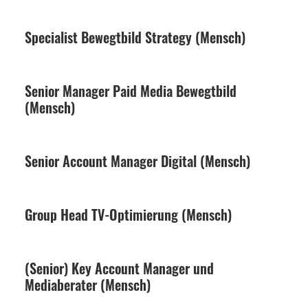
Specialist Bewegtbild Strategy (Mensch)
Senior Manager Paid Media Bewegtbild
(Mensch)
Senior Account Manager Digital (Mensch)
Group Head TV-Optimierung (Mensch)
(Senior) Key Account Manager und
Mediaberater (Mensch)