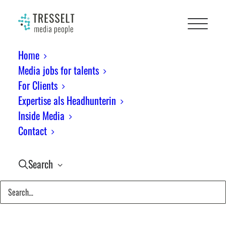
Home
Media jobs for talents
For Clients
Expertise als Headhunterin
Inside Media
Contact
Düsseldorf
Search