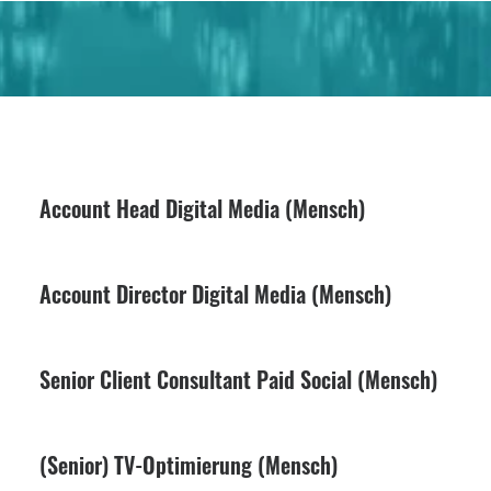
Account Head Digital Media (Mensch)
Account Director Digital Media (Mensch)
Senior Client Consultant Paid Social (Mensch)
(Senior) TV-Optimierung (Mensch)