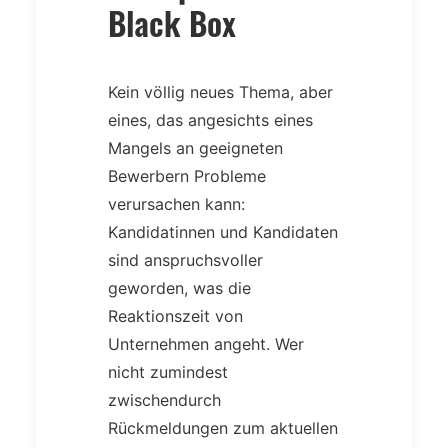
Black Box
Kein völlig neues Thema, aber
eines, das angesichts eines
Mangels an geeigneten
Bewerbern Probleme
verursachen kann:
Kandidatinnen und Kandidaten
sind anspruchsvoller
geworden, was die
Reaktionszeit von
Unternehmen angeht. Wer
nicht zumindest
zwischendurch
Rückmeldungen zum aktuellen