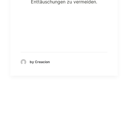
Enttäuschungen zu vermeiden.
by Creacion