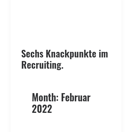
Sechs Knackpunkte im
Recruiting.
Month: Februar
2022