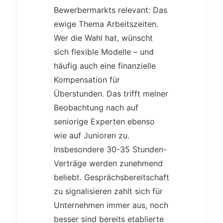
Bewerbermarkts relevant: Das
ewige Thema Arbeitszeiten.
Wer die Wahl hat, wünscht
sich flexible Modelle – und
häufig auch eine finanzielle
Kompensation für
Überstunden. Das trifft meiner
Beobachtung nach auf
seniorige Experten ebenso
wie auf Junioren zu.
Insbesondere 30-35 Stunden-
Verträge werden zunehmend
beliebt. Gesprächsbereitschaft
zu signalisieren zahlt sich für
Unternehmen immer aus, noch
besser sind bereits etablierte