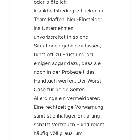
oder plötzlich
krankheitsbedingte Lücken im
Team klaffen. Neu-Einsteiger
ins Unternehmen
unvorbereitet in solche
Situationen gehen zu lassen,
führt oft zu Frust und bei
einigen sogar dazu, dass sie
noch in der Probezeit das
Handtuch werfen. Der Worst
Case für beide Seiten.
Allerdings ein vermeidbarer:
Eine rechtzeitige Vorwarnung
samt stichhaltiger Erklärung
schafft Vertrauen – und reicht
häufig völlig aus, um