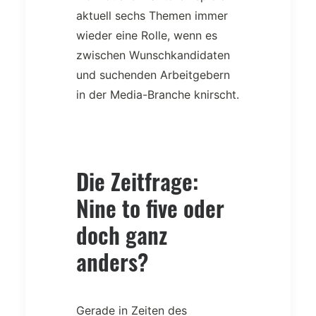
aktuell sechs Themen immer
wieder eine Rolle, wenn es
zwischen Wunschkandidaten
und suchenden Arbeitgebern
in der Media-Branche knirscht.
Die Zeitfrage:
Nine to five oder
doch ganz
anders?
Gerade in Zeiten des