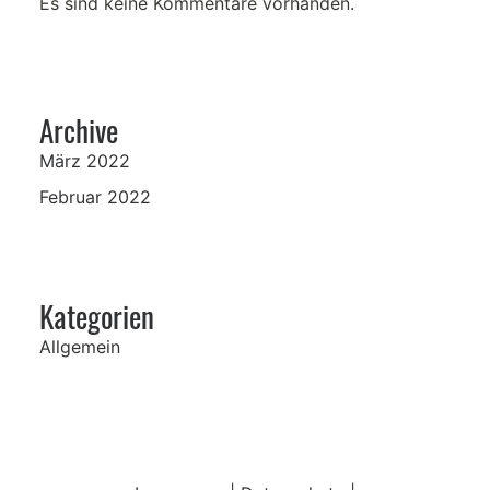
Es sind keine Kommentare vorhanden.
Archive
März 2022
Februar 2022
Kategorien
Allgemein