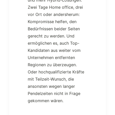
Zwei Tage Home office, drei
vor Ort oder andersherum:
Kompromisse helfen, den
Bedürfnissen beider Seiten
gerecht zu werden. Und
ermöglichen es, auch Top-
Kandidaten aus weiter vom
Unternehmen entfernten
Regionen zu überzeugen.
Oder hochqualifizierte Kräfte
mit Teilzeit-Wunsch, die
ansonsten wegen langer
Pendelzeiten nicht in Frage
gekommen wären.