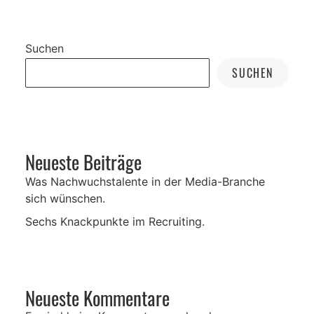
Suchen
SUCHEN
Neueste Beiträge
Was Nachwuchstalente in der Media-Branche
sich wünschen.
Sechs Knackpunkte im Recruiting.
Neueste Kommentare