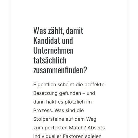
Was zählt, damit
Kandidat und
Unternehmen
tatsächlich
zusammenfinden?
Eigentlich scheint die perfekte
Besetzung gefunden – und
dann hakt es plötzlich im
Prozess. Was sind die
Stolpersteine auf dem Weg
zum perfekten Match? Abseits
individueller Faktoren spielen