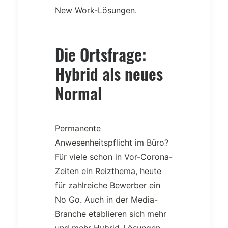
New Work-Lösungen.
Die Ortsfrage:
Hybrid als neues
Normal
Permanente
Anwesenheitspflicht im Büro?
Für viele schon in Vor-Corona-
Zeiten ein Reizthema, heute
für zahlreiche Bewerber ein
No Go. Auch in der Media-
Branche etablieren sich mehr
und mehr Hybrid-Lösungen.