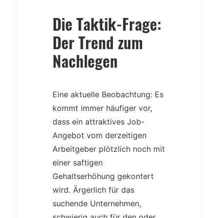
Die Taktik-Frage:
Der Trend zum
Nachlegen
Eine aktuelle Beobachtung: Es
kommt immer häufiger vor,
dass ein attraktives Job-
Angebot vom derzeitigen
Arbeitgeber plötzlich noch mit
einer saftigen
Gehaltserhöhung gekontert
wird. Ärgerlich für das
suchende Unternehmen,
schwierig auch für den oder