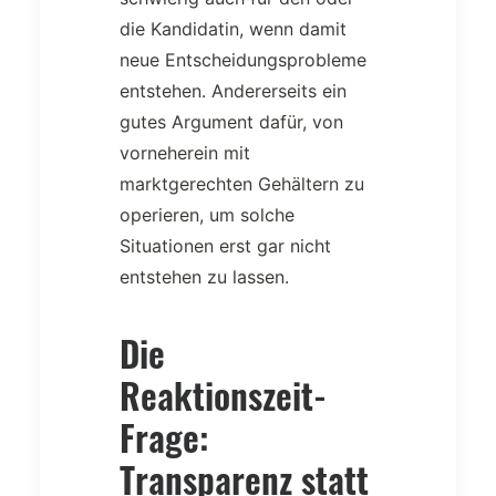
die Kandidatin, wenn damit
neue Entscheidungsprobleme
entstehen. Andererseits ein
gutes Argument dafür, von
vorneherein mit
marktgerechten Gehältern zu
operieren, um solche
Situationen erst gar nicht
entstehen zu lassen.
Die
Reaktionszeit-
Frage:
Transparenz statt