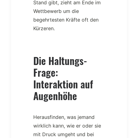
Stand gibt, zieht am Ende im
Wettbewerb um die
begehrtesten Kräfte oft den
Kürzeren.
Die Haltungs-
Frage:
Interaktion auf
Augenhöhe
Herausfinden, was jemand
wirklich kann, wie er oder sie
mit Druck umgeht und bei