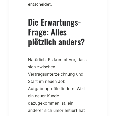
entscheidet.
Die Erwartungs-
Frage: Alles
plötzlich anders?
Natürlich: Es kommt vor, dass
sich zwischen
Vertragsunterzeichnung und
Start im neuen Job
Aufgabenprofile ändern. Weil
ein neuer Kunde
dazugekommen ist, ein
anderer sich umorientiert hat