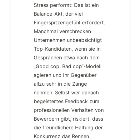
Stress performt: Das ist ein
Balance-Akt, der viel
Fingerspitzengefühl erfordert.
Manchmal verschrecken
Unternehmen unbeabsichtigt
Top-Kandidaten, wenn sie in
Gesprächen etwa nach dem
„Good cop, Bad cop“-Modell
agieren und ihr Gegenüber
allzu sehr in die Zange
nehmen. Selbst wer danach
begeistertes Feedback zum
professionellen Verhalten von
Bewerbern gibt, riskiert, dass
die freundlichere Haltung der
Konkurrenz das Rennen